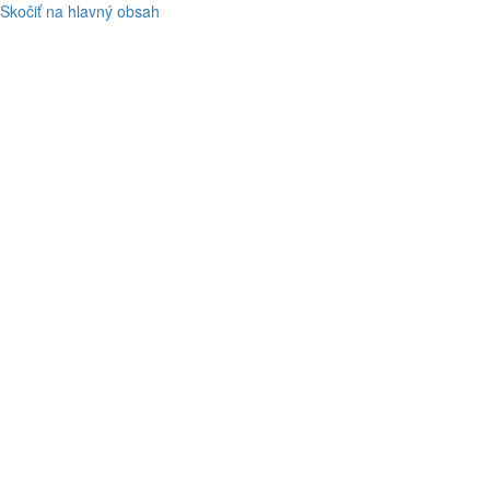
Skočiť na hlavný obsah