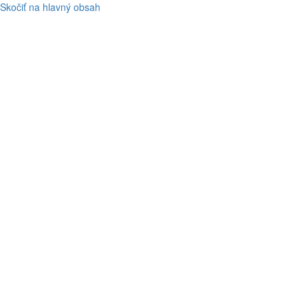
Skočiť na hlavný obsah