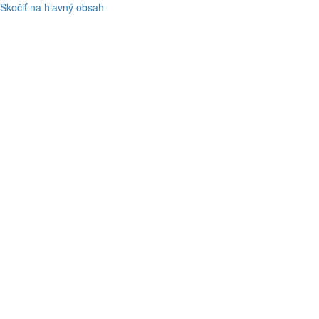
Skočiť na hlavný obsah